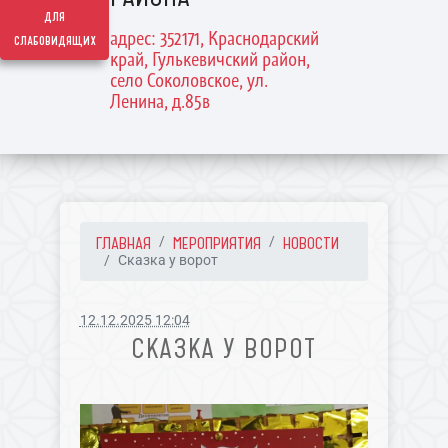
для
адрес: 352171, Краснодарский
слабовидящих
край, Гулькевичский район,
село Соколовское, ул.
Ленина, д.85в
ГЛАВНАЯ
МЕРОПРИЯТИЯ
НОВОСТИ
Сказка у ворот
12.12.2025 12:04
СКАЗКА У ВОРОТ