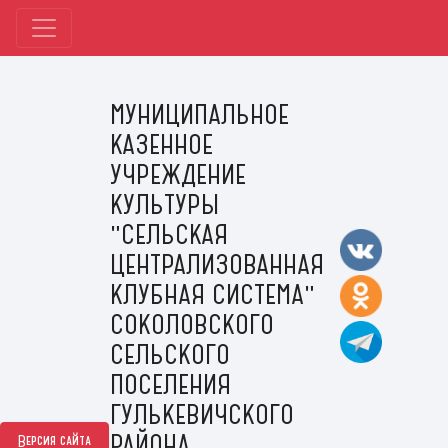
МУНИЦИПАЛЬНОЕ
КАЗЕННОЕ
УЧРЕЖДЕНИЕ
КУЛЬТУРЫ
"СЕЛЬСКАЯ
ЦЕНТРАЛИЗОВАННАЯ
КЛУБНАЯ СИСТЕМА"
СОКОЛОВСКОГО
СЕЛЬСКОГО
ПОСЕЛЕНИЯ
ГУЛЬКЕВИЧСКОГО
РАЙОНА
Версия сайта