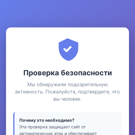
Проверка безопасности
Мы обнаружили подозрительную
активность. Пожалуйста, подтвердите, что
вы человек.
Почему это необходимо?
Эта проверка защищает сайт от
автоматических атак и обеспечивает