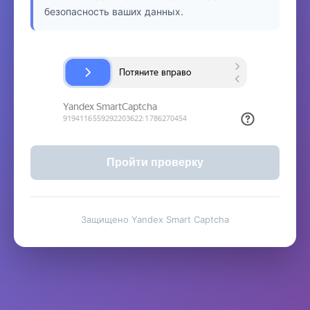
безопасность ваших данных.
Пройти проверку
Защищено Yandex Smart Captcha