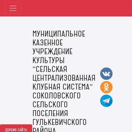
МУНИЦИПАЛЬНОЕ
КАЗЕННОЕ
УЧРЕЖДЕНИЕ
КУЛЬТУРЫ
"СЕЛЬСКАЯ
ЦЕНТРАЛИЗОВАННАЯ
КЛУБНАЯ СИСТЕМА"
СОКОЛОВСКОГО
СЕЛЬСКОГО
ПОСЕЛЕНИЯ
ГУЛЬКЕВИЧСКОГО
РАЙОНА
Версия сайта