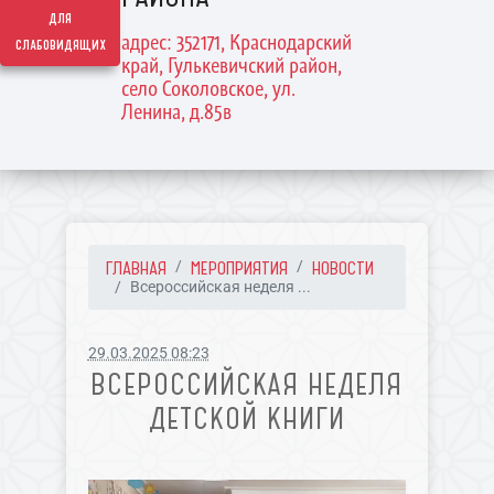
для
адрес: 352171, Краснодарский
слабовидящих
край, Гулькевичский район,
село Соколовское, ул.
Ленина, д.85в
ГЛАВНАЯ
МЕРОПРИЯТИЯ
НОВОСТИ
Всероссийская неделя ...
29.03.2025 08:23
ВСЕРОССИЙСКАЯ НЕДЕЛЯ
ДЕТСКОЙ КНИГИ