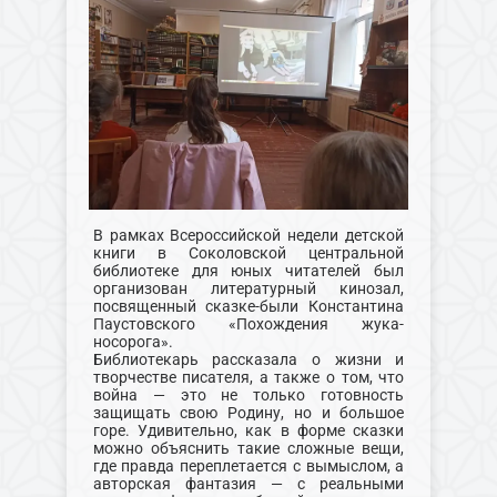
В рамках Всероссийской недели детской
книги в Соколовской центральной
библиотеке для юных читателей был
организован литературный кинозал,
посвященный сказке-были Константина
Паустовского «Похождения жука-
носорога».
Библиотекарь рассказала о жизни и
творчестве писателя, а также о том, что
война — это не только готовность
защищать свою Родину, но и большое
горе. Удивительно, как в форме сказки
можно объяснить такие сложные вещи,
где правда переплетается с вымыслом, а
авторская фантазия — с реальными