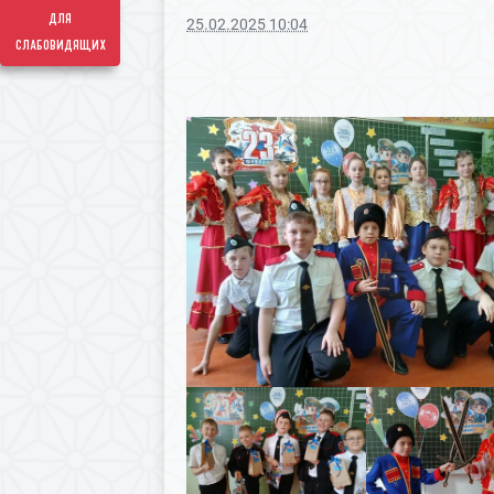
для
25.02.2025 10:04
слабовидящих