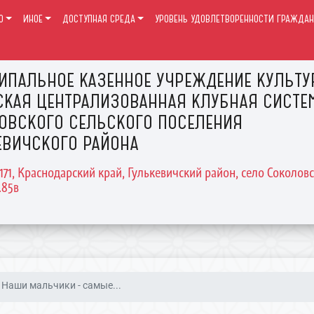
О
ИНОЕ
ДОСТУПНАЯ СРЕДА
УРОВЕНЬ УДОВЛЕТВОРЕННОСТИ ГРАЖДАН
ИПАЛЬНОЕ КАЗЕННОЕ УЧРЕЖДЕНИЕ КУЛЬТ
СКАЯ ЦЕНТРАЛИЗОВАННАЯ КЛУБНАЯ СИСТЕ
ОВСКОГО СЕЛЬСКОГО ПОСЕЛЕНИЯ
ЕВИЧСКОГО РАЙОНА
2171, Краснодарский край, Гулькевичский район, село Соколовс
.85в
Наши мальчики - самые...