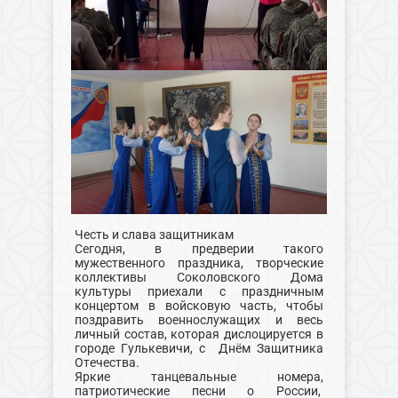
Честь и слава защитникам
Сегодня, в предверии такого
мужественного праздника, творческие
коллективы Соколовского Дома
культуры приехали с праздничным
концертом в войсковую часть, чтобы
поздравить военнослужащих и весь
личный состав, которая дислоцируется в
городе Гулькевичи, с Днём Защитника
Отечества.
Яркие танцевальные номера,
патриотические песни о России,