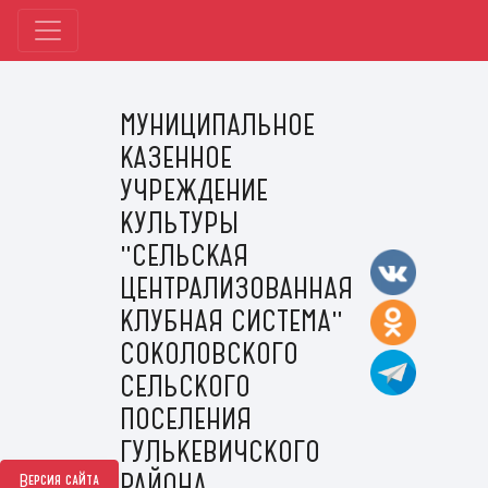
МУНИЦИПАЛЬНОЕ
КАЗЕННОЕ
УЧРЕЖДЕНИЕ
КУЛЬТУРЫ
"СЕЛЬСКАЯ
ЦЕНТРАЛИЗОВАННАЯ
КЛУБНАЯ СИСТЕМА"
СОКОЛОВСКОГО
СЕЛЬСКОГО
ПОСЕЛЕНИЯ
ГУЛЬКЕВИЧСКОГО
РАЙОНА
Версия сайта