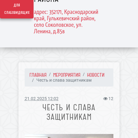
для
адрес: 352171, Краснодарский
слабовидящих
край, Гулькевичский район,
село Соколовское, ул.
Ленина, д.85в
ГЛАВНАЯ
МЕРОПРИЯТИЯ
НОВОСТИ
Честь и слава защитникам
21.02.2025 12:02
12
ЧЕСТЬ И СЛАВА
ЗАЩИТНИКАМ