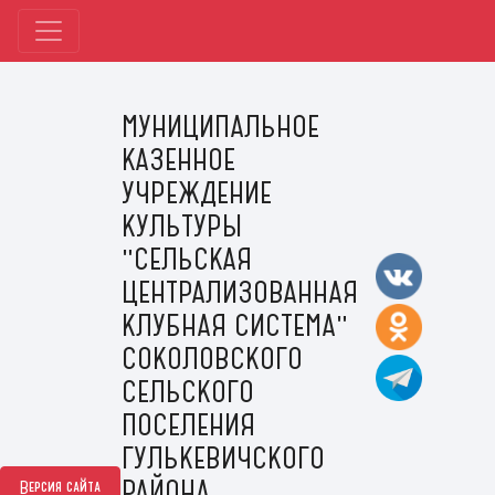
МУНИЦИПАЛЬНОЕ
КАЗЕННОЕ
УЧРЕЖДЕНИЕ
КУЛЬТУРЫ
"СЕЛЬСКАЯ
ЦЕНТРАЛИЗОВАННАЯ
КЛУБНАЯ СИСТЕМА"
СОКОЛОВСКОГО
СЕЛЬСКОГО
ПОСЕЛЕНИЯ
ГУЛЬКЕВИЧСКОГО
РАЙОНА
Версия сайта