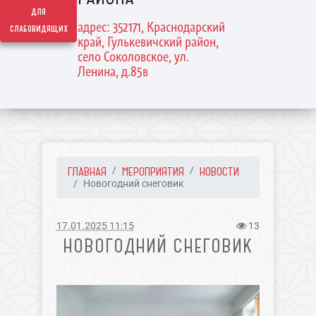
для
адрес: 352171, Краснодарский
слабовидящих
край, Гулькевичский район,
село Соколовское, ул.
Ленина, д.85в
ГЛАВНАЯ
МЕРОПРИЯТИЯ
НОВОСТИ
Новогодний снеговик
17.01.2025 11:15
13
НОВОГОДНИЙ СНЕГОВИК