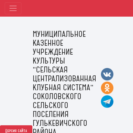
МУНИЦИПАЛЬНОЕ
КАЗЕННОЕ
УЧРЕЖДЕНИЕ
КУЛЬТУРЫ
"СЕЛЬСКАЯ
ЦЕНТРАЛИЗОВАННАЯ
КЛУБНАЯ СИСТЕМА"
СОКОЛОВСКОГО
СЕЛЬСКОГО
ПОСЕЛЕНИЯ
ГУЛЬКЕВИЧСКОГО
РАЙОНА
Версия сайта