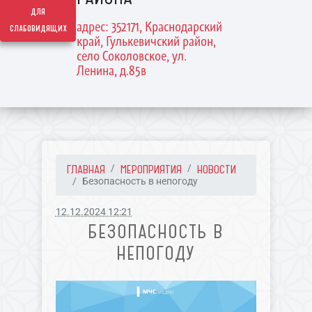
для
адрес: 352171, Краснодарский
слабовидящих
край, Гулькевичский район,
село Соколовское, ул.
Ленина, д.85в
ГЛАВНАЯ
МЕРОПРИЯТИЯ
НОВОСТИ
Безопасность в непогоду
12.12.2024 12:21
БЕЗОПАСНОСТЬ В
НЕПОГОДУ