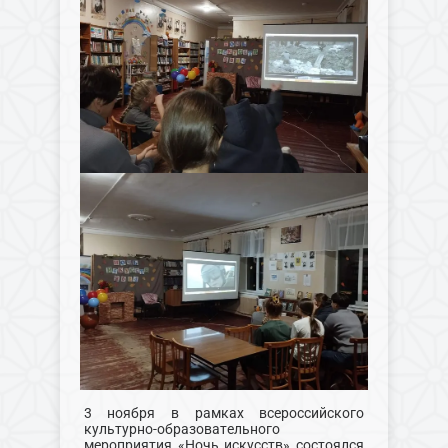
3 ноября в рамках всероссийского
культурно-образовательного
мероприятия «Ночь искусств» состоялся