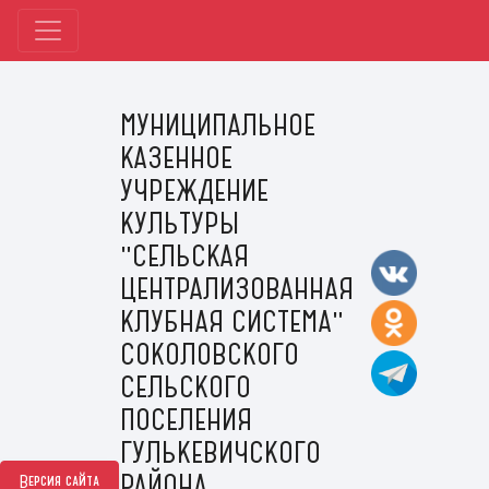
МУНИЦИПАЛЬНОЕ
КАЗЕННОЕ
УЧРЕЖДЕНИЕ
КУЛЬТУРЫ
"СЕЛЬСКАЯ
ЦЕНТРАЛИЗОВАННАЯ
КЛУБНАЯ СИСТЕМА"
СОКОЛОВСКОГО
СЕЛЬСКОГО
ПОСЕЛЕНИЯ
ГУЛЬКЕВИЧСКОГО
РАЙОНА
Версия сайта