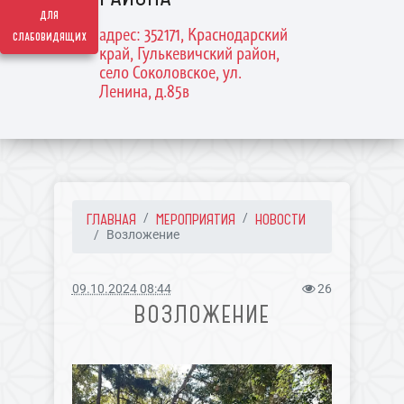
для
адрес: 352171, Краснодарский
слабовидящих
край, Гулькевичский район,
село Соколовское, ул.
Ленина, д.85в
ГЛАВНАЯ
МЕРОПРИЯТИЯ
НОВОСТИ
Возложение
09.10.2024 08:44
26
ВОЗЛОЖЕНИЕ