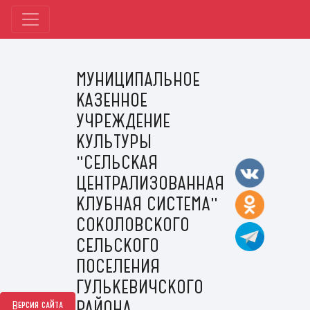
МУНИЦИПАЛЬНОЕ
КАЗЕННОЕ
УЧРЕЖДЕНИЕ
КУЛЬТУРЫ
"СЕЛЬСКАЯ
ЦЕНТРАЛИЗОВАННАЯ
КЛУБНАЯ СИСТЕМА"
СОКОЛОВСКОГО
СЕЛЬСКОГО
ПОСЕЛЕНИЯ
ГУЛЬКЕВИЧСКОГО
РАЙОНА
Версия сайта