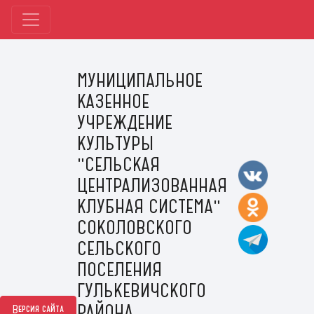
МУНИЦИПАЛЬНОЕ
КАЗЕННОЕ
УЧРЕЖДЕНИЕ
КУЛЬТУРЫ
"СЕЛЬСКАЯ
ЦЕНТРАЛИЗОВАННАЯ
КЛУБНАЯ СИСТЕМА"
СОКОЛОВСКОГО
СЕЛЬСКОГО
ПОСЕЛЕНИЯ
ГУЛЬКЕВИЧСКОГО
РАЙОНА
Версия сайта