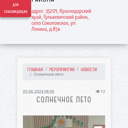
для
адрес: 352171, Краснодарский
слабовидящих
край, Гулькевичский район,
село Соколовское, ул.
Ленина, д.85в
ГЛАВНАЯ
МЕРОПРИЯТИЯ
НОВОСТИ
Солнечное лето
05.06.2024 08:50
12
СОЛНЕЧНОЕ ЛЕТО