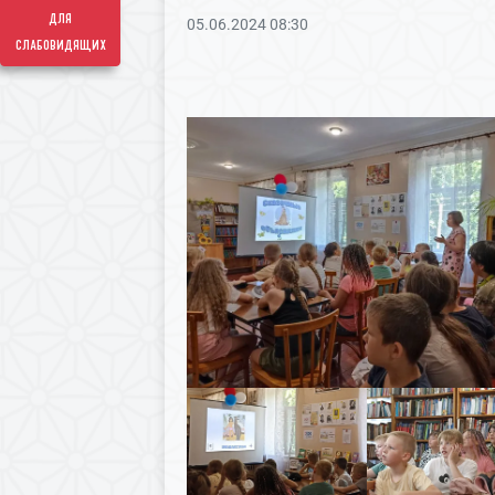
для
05.06.2024 08:30
слабовидящих