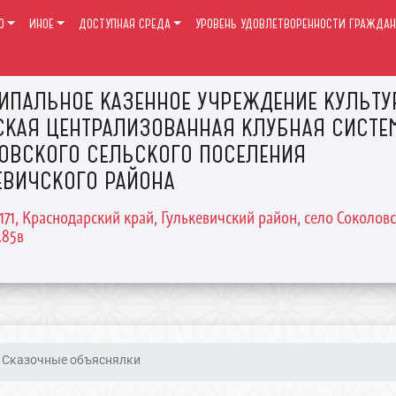
О
ИНОЕ
ДОСТУПНАЯ СРЕДА
УРОВЕНЬ УДОВЛЕТВОРЕННОСТИ ГРАЖДАН
ИПАЛЬНОЕ КАЗЕННОЕ УЧРЕЖДЕНИЕ КУЛЬТ
СКАЯ ЦЕНТРАЛИЗОВАННАЯ КЛУБНАЯ СИСТЕ
ОВСКОГО СЕЛЬСКОГО ПОСЕЛЕНИЯ
ЕВИЧСКОГО РАЙОНА
2171, Краснодарский край, Гулькевичский район, село Соколовс
.85в
Сказочные объяснялки