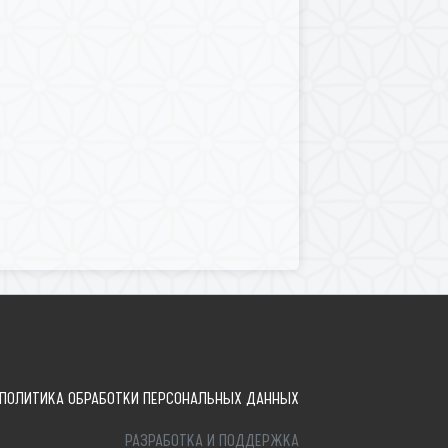
ПОЛИТИКА ОБРАБОТКИ ПЕРСОНАЛЬНЫХ ДАННЫХ
РАЗРАБОТКА И ПОДДЕРЖКА