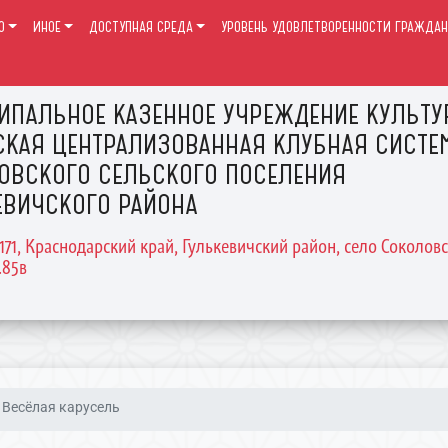
О
ИНОЕ
ДОСТУПНАЯ СРЕДА
УРОВЕНЬ УДОВЛЕТВОРЕННОСТИ ГРАЖДАН
ИПАЛЬНОЕ КАЗЕННОЕ УЧРЕЖДЕНИЕ КУЛЬТ
СКАЯ ЦЕНТРАЛИЗОВАННАЯ КЛУБНАЯ СИСТЕ
ОВСКОГО СЕЛЬСКОГО ПОСЕЛЕНИЯ
ЕВИЧСКОГО РАЙОНА
2171, Краснодарский край, Гулькевичский район, село Соколовс
.85в
Весëлая карусель