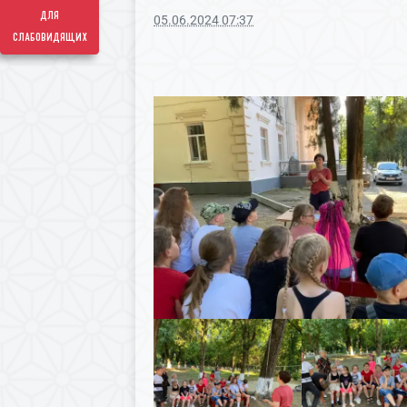
для
05.06.2024 07:37
слабовидящих