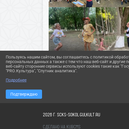
Пользуясь нашим сайтом, вы соглашаетесь с политикой обрабо
персональных данных а также с тем что наш веб-сайт и другие
веб-сайту сторонние сервисы используют cookies такие как "Госу
"PRO.Культура", "Спутник аналитика".
Подробнее
Подтверждаю
2026 Г. SCKS-SOKOL.GULKULT.RU
СДЕЛАНО НА KUBCMS