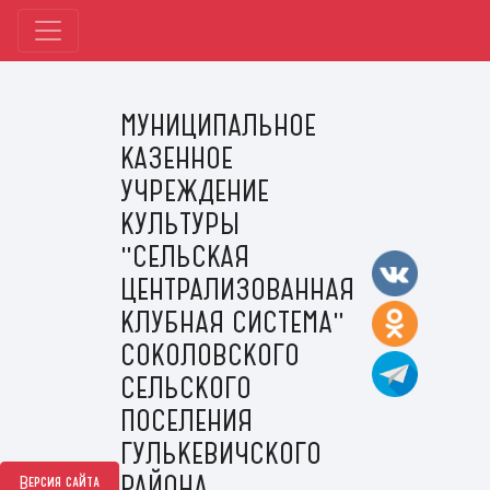
МУНИЦИПАЛЬНОЕ
КАЗЕННОЕ
УЧРЕЖДЕНИЕ
КУЛЬТУРЫ
"СЕЛЬСКАЯ
ЦЕНТРАЛИЗОВАННАЯ
КЛУБНАЯ СИСТЕМА"
СОКОЛОВСКОГО
СЕЛЬСКОГО
ПОСЕЛЕНИЯ
ГУЛЬКЕВИЧСКОГО
РАЙОНА
Версия сайта