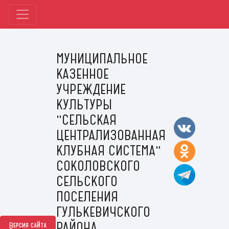
МУНИЦИПАЛЬНОЕ
КАЗЕННОЕ
УЧРЕЖДЕНИЕ
КУЛЬТУРЫ
"СЕЛЬСКАЯ
ЦЕНТРАЛИЗОВАННАЯ
КЛУБНАЯ СИСТЕМА"
СОКОЛОВСКОГО
СЕЛЬСКОГО
ПОСЕЛЕНИЯ
ГУЛЬКЕВИЧСКОГО
РАЙОНА
Версия сайта