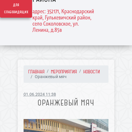
для
адрес: 352171, Краснодарский
слабовидящих
край, Гулькевичский район,
село Соколовское, ул.
Ленина, д.85в
ГЛАВНАЯ
МЕРОПРИЯТИЯ
НОВОСТИ
Оранжевый мяч
01.06.2024 11:38
ОРАНЖЕВЫЙ МЯЧ