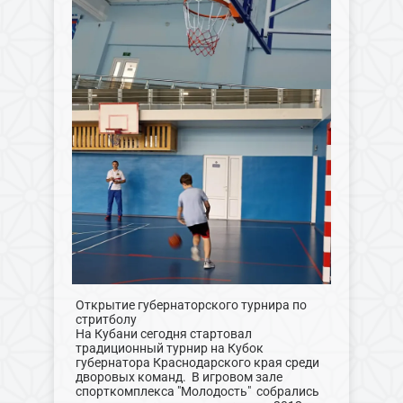
Открытие губернаторского турнира по
стритболу
На Кубани сегодня стартовал
традиционный турнир на Кубок
губернатора Краснодарского края среди
дворовых команд. В игровом зале
спорткомплекса "Молодость" собрались