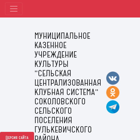
МУНИЦИПАЛЬНОЕ
КАЗЕННОЕ
УЧРЕЖДЕНИЕ
КУЛЬТУРЫ
"СЕЛЬСКАЯ
ЦЕНТРАЛИЗОВАННАЯ
КЛУБНАЯ СИСТЕМА"
СОКОЛОВСКОГО
СЕЛЬСКОГО
ПОСЕЛЕНИЯ
ГУЛЬКЕВИЧСКОГО
РАЙОНА
Версия сайта