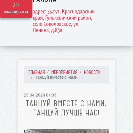
для
адрес: 352171, Краснодарский
слабовидящих
край, Гулькевичский район,
село Соколовское, ул.
Ленина, д.85в
ГЛАВНАЯ
МЕРОПРИЯТИЯ
НОВОСТИ
Танцуй вместе с нами, ...
23.04.2024 04:03
ТАНЦУЙ ВМЕСТЕ С НАМИ,
ТАНЦУЙ ЛУЧШЕ НАС!