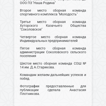
ООО ПЗ "Наша Родина"
Второе место сборная команда
спортивного комплекса "Молодость"
Третье место сборная команда
Хуторского Казачьего Общества
"Соколовское"
Четвертое место сборная команда
Индивидуальных предпринимателей
Пятое место сборная команда
администрации Соколовского сельского
поселения
Шестое место сборная команда СОШ №
14 им. Д.А.Старикова.
Командам желаем дальнейших успехов и
побед.
Фотографии предоставленные для
публикации сделала Анастасия
Плотникова.