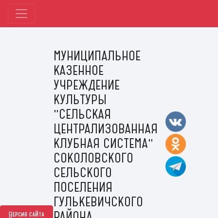
МУНИЦИПАЛЬНОЕ
КАЗЕННОЕ
УЧРЕЖДЕНИЕ
КУЛЬТУРЫ
"СЕЛЬСКАЯ
ЦЕНТРАЛИЗОВАННАЯ
КЛУБНАЯ СИСТЕМА"
СОКОЛОВСКОГО
СЕЛЬСКОГО
ПОСЕЛЕНИЯ
ГУЛЬКЕВИЧСКОГО
РАЙОНА
Версия сайта