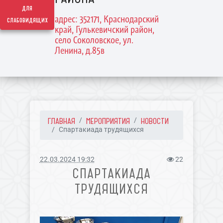
для
адрес: 352171, Краснодарский
слабовидящих
край, Гулькевичский район,
село Соколовское, ул.
Ленина, д.85в
ГЛАВНАЯ
МЕРОПРИЯТИЯ
НОВОСТИ
Спартакиада трудящихся
22.03.2024 19:32
22
СПАРТАКИАДА
ТРУДЯЩИХСЯ