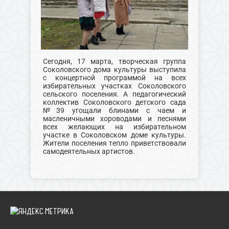
Сегодня, 17 марта, творческая группа
Соколовского дома культуры выступила
с концертной программой на всех
избирательных участках Соколовского
сельского поселения. А педагогический
коллектив Соколовского детского сада
№39 угощали блинами с чаем и
масленичными хороводами и песнями
всех желающих на избирательном
участке в Соколовском доме культуры.
Жители поселения тепло приветствовали
самодеятельных артистов.