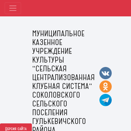
МУНИЦИПАЛЬНОЕ
КАЗЕННОЕ
УЧРЕЖДЕНИЕ
КУЛЬТУРЫ
"СЕЛЬСКАЯ
ЦЕНТРАЛИЗОВАННАЯ
КЛУБНАЯ СИСТЕМА"
СОКОЛОВСКОГО
СЕЛЬСКОГО
ПОСЕЛЕНИЯ
ГУЛЬКЕВИЧСКОГО
РАЙОНА
Версия сайта