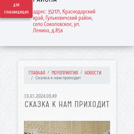
для
адрес: 352171, Краснодарский
слабовидящих
край, Гулькевичский район,
село Соколовское, ул.
Ленина, д.85в
ГЛАВНАЯ
МЕРОПРИЯТИЯ
НОВОСТИ
Сказка к нам приходит
15.01.2024 05:49
СКАЗКА К НАМ ПРИХОДИТ